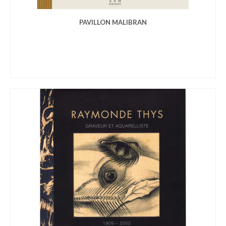
PAVILLON MALIBRAN