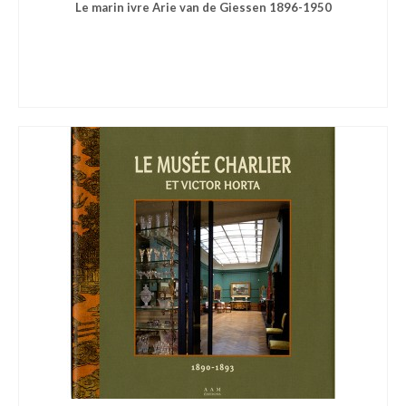
Le marin ivre Arie van de Giessen 1896-1950