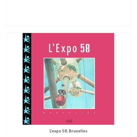
L’expo 58. Bruxelles