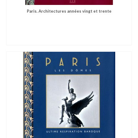
Paris. Architectures années vingt et trente