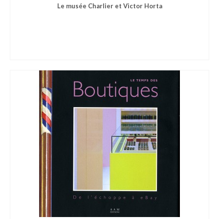
Le musée Charlier et Victor Horta