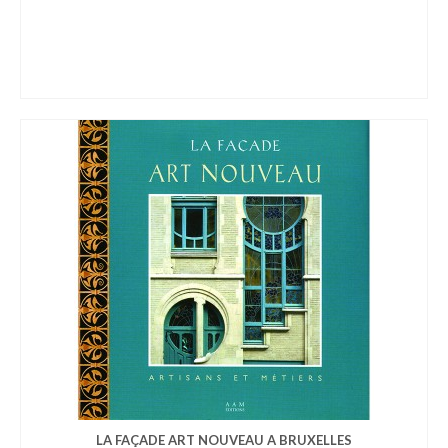
LA FAÇADE ART NOUVEAU A BRUXELLES