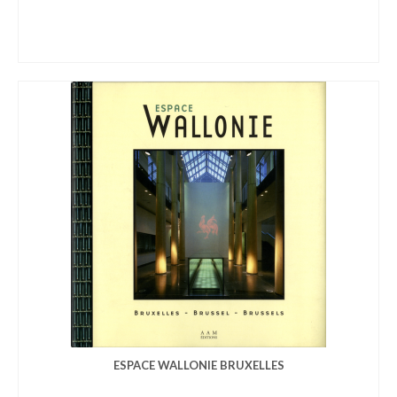
ESPACE WALLONIE BRUXELLES