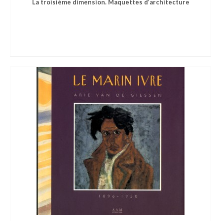
La troisième dimension. Maquettes d’architecture