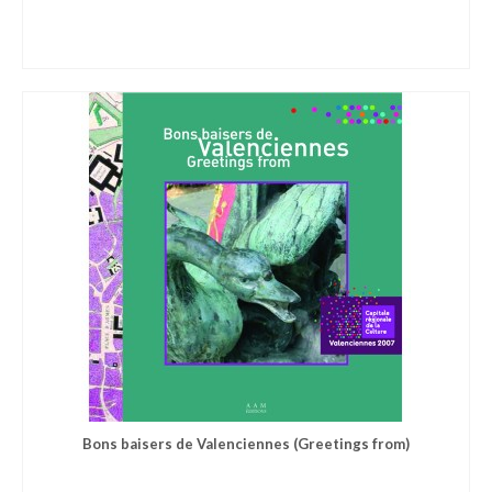
Bons baisers de Valenciennes (Greetings from)