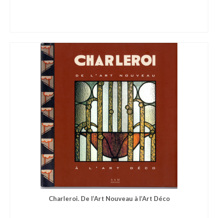
Charleroi. De l’Art Nouveau à l’Art Déco