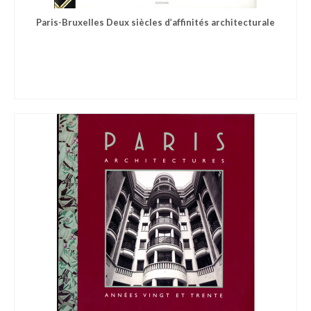
Paris-Bruxelles Deux siècles d’affinités architecturale