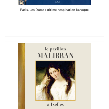
Paris. Les Dômes ultime respiration baroque