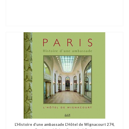
L’Histoire d’une ambassade L’Hôtel de Wignacourt 274,