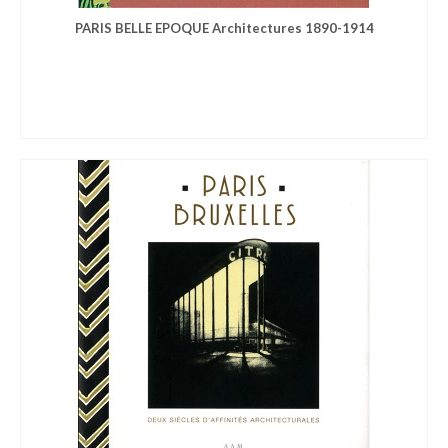
PARIS BELLE EPOQUE Architectures 1890-1914