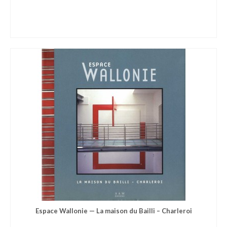
Espace Wallonie — La maison du Bailli – Charleroi