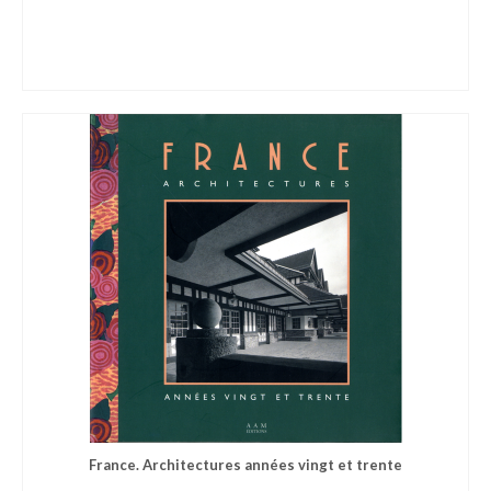
France. Architectures années vingt et trente