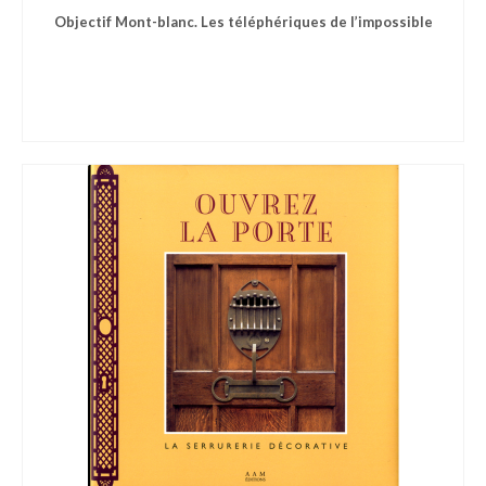
Objectif Mont-blanc. Les téléphériques de l’impossible