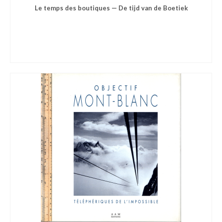
Le temps des boutiques — De tijd van de Boetiek