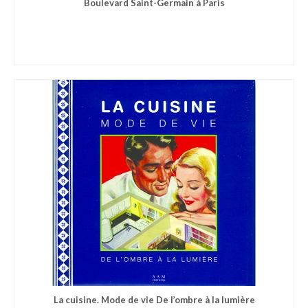
Boulevard Saint-Germain à Paris
La cuisine. Mode de vie De l’ombre à la lumière