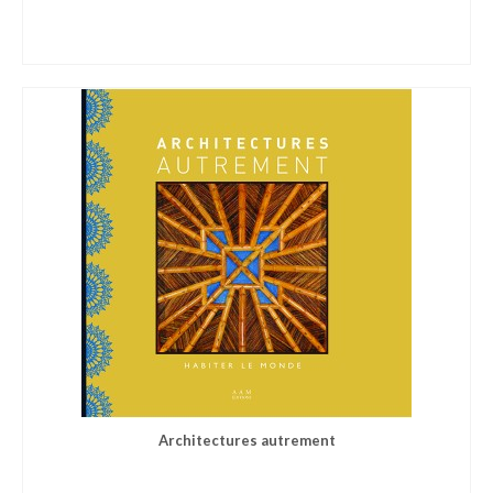
Architectures autrement