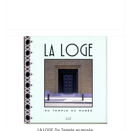
LA LOGE. Du Temple au musée.