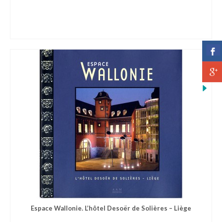
Espace Wallonie. L’hôtel Desoër de Solières – Liège