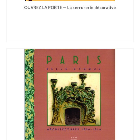
OUVREZ LA PORTE — La serrurerie décorative