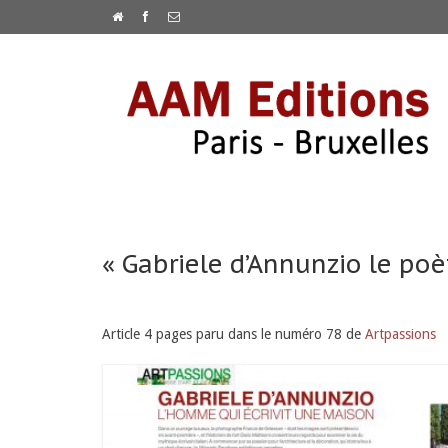
« Gabriele d’Annunzio le poè
Article 4 pages paru dans le numéro 78 de
Artpassions