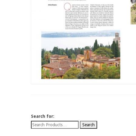
Search for: