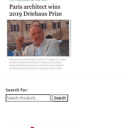
HISTORIQUE
INFORMATIONS
Search for: