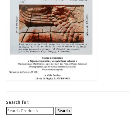
Search for: